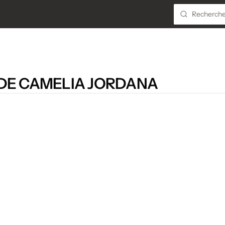
DE CAMELIA JORDANA