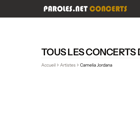
TOUS LES CONCERTS 
Accueil
Artistes
Camelia Jordana