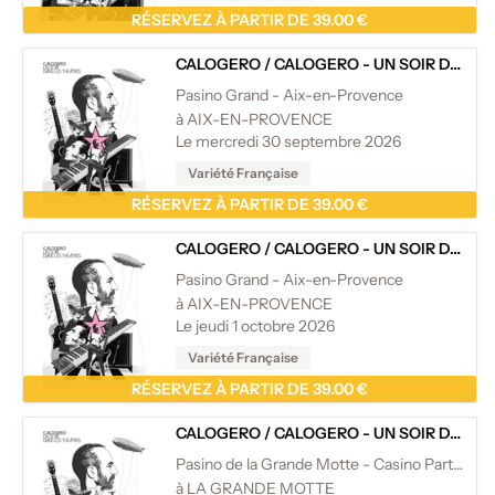
RÉSERVEZ À PARTIR DE 39.00 €
CALOGERO
/
CALOGERO - UN SOIR DANS LES THÉÂTRES
Pasino Grand - Aix-en-Provence
à AIX-EN-PROVENCE
Le mercredi 30 septembre 2026
Variété Française
RÉSERVEZ À PARTIR DE 39.00 €
CALOGERO
/
CALOGERO - UN SOIR DANS LES THÉÂTRES
Pasino Grand - Aix-en-Provence
à AIX-EN-PROVENCE
Le jeudi 1 octobre 2026
Variété Française
RÉSERVEZ À PARTIR DE 39.00 €
CALOGERO
/
CALOGERO - UN SOIR DANS LES THÉÂTRES
Pasino de la Grande Motte - Casino Partouche
à LA GRANDE MOTTE