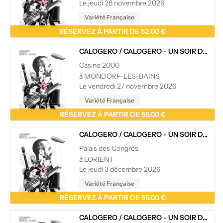
Le jeudi 26 novembre 2026
Variété Française
RÉSERVEZ À PARTIR DE 52.00 €
CALOGERO
/
CALOGERO - UN SOIR DANS LES THÉÂTRES
Casino 2000
à MONDORF-LES-BAINS
Le vendredi 27 novembre 2026
Variété Française
RÉSERVEZ À PARTIR DE 55.00 €
CALOGERO
/
CALOGERO - UN SOIR DANS LES THÉÂTRES
Palais des Congrès
à LORIENT
Le jeudi 3 décembre 2026
Variété Française
RÉSERVEZ À PARTIR DE 55.00 €
CALOGERO
/
CALOGERO - UN SOIR DANS LES THÉÂTRES