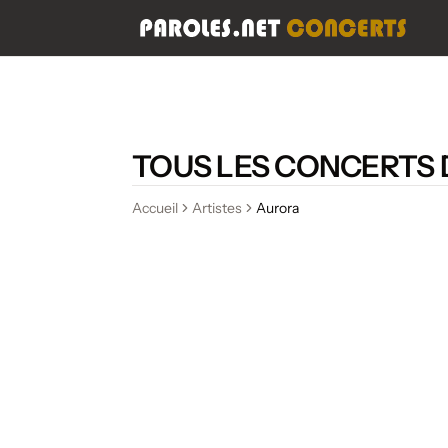
TOUS LES CONCERTS
Accueil
Artistes
Aurora