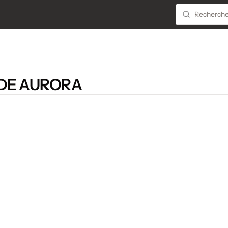
 DE AURORA