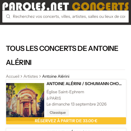
TOUS LES CONCERTS DE ANTOINE
ALÉRINI
Accueil
Artistes
Antoine Alérini
ANTOINE ALÉRINI
/
SCHUMANN CHOPIN
Église Saint-Ephrem
à PARIS
Le dimanche 13 septembre 2026
Classique
RÉSERVEZ À PARTIR DE 33.00 €