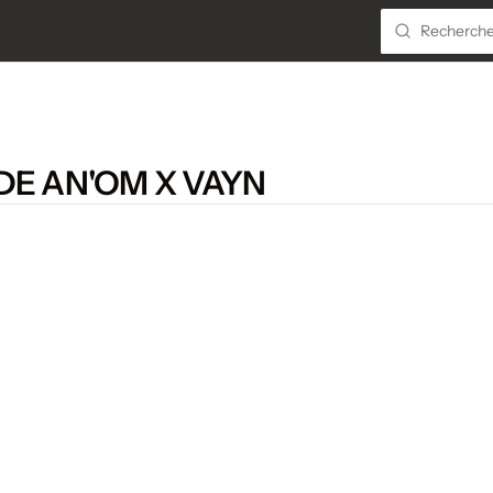
DE AN'OM X VAYN