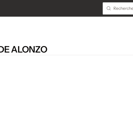
 DE ALONZO