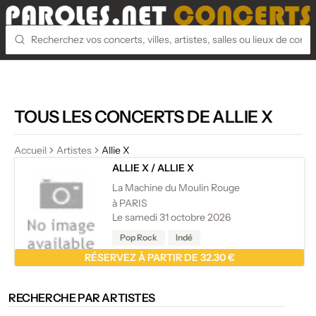
TOUS LES CONCERTS DE ALLIE X
Accueil
Artistes
Allie X
ALLIE X
/
ALLIE X
La Machine du Moulin Rouge
à PARIS
Le samedi 31 octobre 2026
Pop Rock
Indé
RÉSERVEZ À PARTIR DE 32.30 €
RECHERCHE PAR ARTISTES