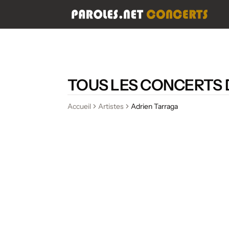
TOUS LES CONCERTS 
Accueil
Artistes
Adrien Tarraga