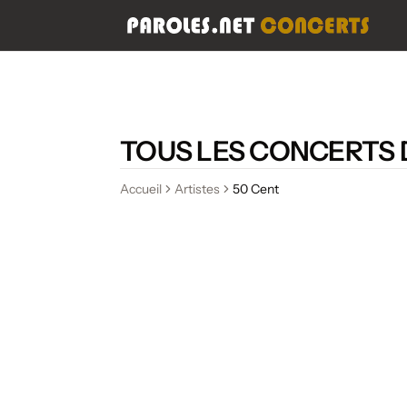
TOUS LES CONCERTS 
Accueil
Artistes
50 Cent