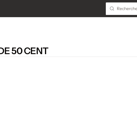
DE 50 CENT