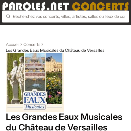
Accueil
Concerts
Les Grandes Eaux Musicales du Château de Versailles
Les Grandes Eaux Musicales
du Château de Versailles