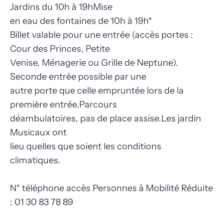
Jardins du 10h à 19hMise
en eau des fontaines de 10h à 19h*
Billet valable pour une entrée (accès portes :
Cour des Princes, Petite
Venise, Ménagerie ou Grille de Neptune).
Seconde entrée possible par une
autre porte que celle empruntée lors de la
première entrée.Parcours
déambulatoires, pas de place assise.Les jardin
Musicaux ont
lieu quelles que soient les conditions
climatiques.
N° téléphone accès Personnes à Mobilité Réduite
: 01 30 83 78 89