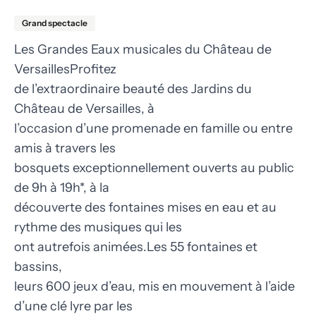
Grand spectacle
Les Grandes Eaux musicales du Château de
VersaillesProfitez
de l’extraordinaire beauté des Jardins du
Château de Versailles, à
l’occasion d’une promenade en famille ou entre
amis à travers les
bosquets exceptionnellement ouverts au public
de 9h à 19h*, à la
découverte des fontaines mises en eau et au
rythme des musiques qui les
ont autrefois animées.Les 55 fontaines et
bassins,
leurs 600 jeux d’eau, mis en mouvement à l’aide
d’une clé lyre par les