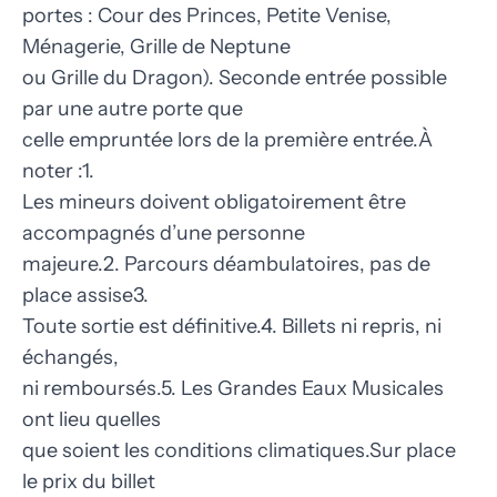
portes : Cour des Princes, Petite Venise,
Ménagerie, Grille de Neptune
ou Grille du Dragon). Seconde entrée possible
par une autre porte que
celle empruntée lors de la première entrée.À
noter :1.
Les mineurs doivent obligatoirement être
accompagnés d’une personne
majeure.2. Parcours déambulatoires, pas de
place assise3.
Toute sortie est définitive.4. Billets ni repris, ni
échangés,
ni remboursés.5. Les Grandes Eaux Musicales
ont lieu quelles
que soient les conditions climatiques.Sur place
le prix du billet