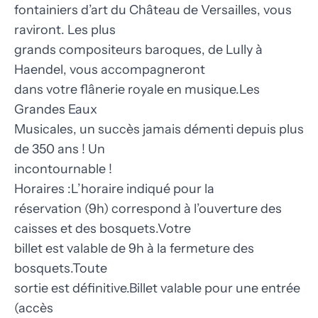
fontainiers d’art du Château de Versailles, vous
raviront. Les plus
grands compositeurs baroques, de Lully à
Haendel, vous accompagneront
dans votre flânerie royale en musique.Les
Grandes Eaux
Musicales, un succès jamais démenti depuis plus
de 350 ans ! Un
incontournable !
Horaires :L’horaire indiqué pour la
réservation (9h) correspond à l’ouverture des
caisses et des bosquets.Votre
billet est valable de 9h à la fermeture des
bosquets.Toute
sortie est définitive.Billet valable pour une entrée
(accès