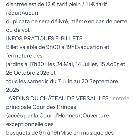
d’entrée est de 12 € tarif plein / 11 € tarif
réduitAucun
duplicata ne sera délivré, même en cas de perte
ou de vol.
INFOS PRATIQUES E-BILLETS :
Billet valable de 9h00 à 19hEvacuation et
fermeture des
jardins à 17h30 : les 24 Mai, 14 Juillet, 15 Août et
26 Octobre 2025 et
tous les samedis du 7 Juin au 20 Septembre
2025
JARDINS DU CHÂTEAU DE VERSAILLES : entrée
principale Cour des Princes
(accès par la Cour d'Honneur)Ouverture
exceptionnelle des
bosquets de 9h à 19hMise en musique des