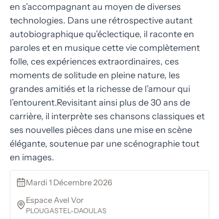
en s’accompagnant au moyen de diverses
technologies. Dans une rétrospective autant
autobiographique qu’éclectique, il raconte en
paroles et en musique cette vie complètement
folle, ces expériences extraordinaires, ces
moments de solitude en pleine nature, les
grandes amitiés et la richesse de l’amour qui
l’entourent.Revisitant ainsi plus de 30 ans de
carrière, il interprète ses chansons classiques et
ses nouvelles pièces dans une mise en scène
élégante, soutenue par une scénographie tout
en images.
Mardi 1 Décembre 2026
Espace Avel Vor
PLOUGASTEL-DAOULAS