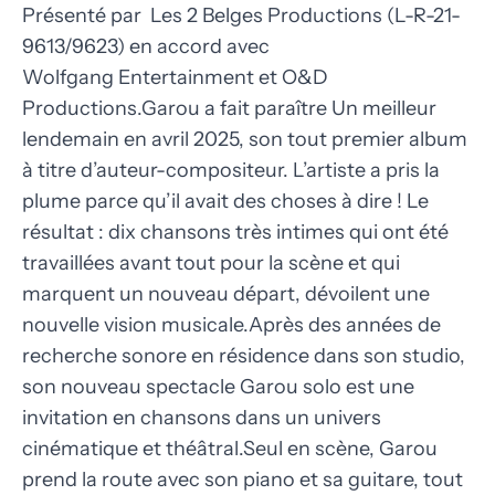
Présenté par Les 2 Belges Productions (L-R-21-
9613/9623) en accord avec
Wolfgang Entertainment et O&D
Productions.Garou a fait paraître Un meilleur
lendemain en avril 2025, son tout premier album
à titre d’auteur-compositeur. L’artiste a pris la
plume parce qu’il avait des choses à dire ! Le
résultat : dix chansons très intimes qui ont été
travaillées avant tout pour la scène et qui
marquent un nouveau départ, dévoilent une
nouvelle vision musicale.Après des années de
recherche sonore en résidence dans son studio,
son nouveau spectacle Garou solo est une
invitation en chansons dans un univers
cinématique et théâtral.Seul en scène, Garou
prend la route avec son piano et sa guitare, tout