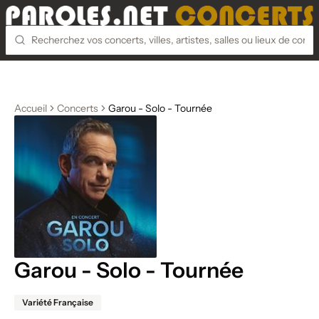
Accueil
Concerts
Garou - Solo - Tournée
Garou - Solo - Tournée
Variété Française