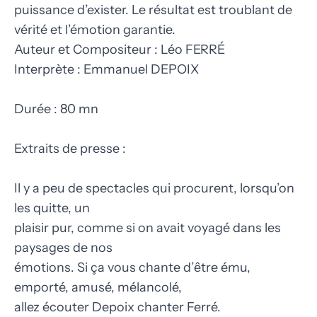
puissance d’exister. Le résultat est troublant de
vérité et l’émotion garantie.
Auteur et Compositeur : Léo FERRÉ
Interprète : Emmanuel DEPOIX
Durée : 80 mn
Extraits de presse :
Il y a peu de spectacles qui procurent, lorsqu’on
les quitte, un
plaisir pur, comme si on avait voyagé dans les
paysages de nos
émotions. Si ça vous chante d’être ému,
emporté, amusé, mélancolé,
allez écouter Depoix chanter Ferré.