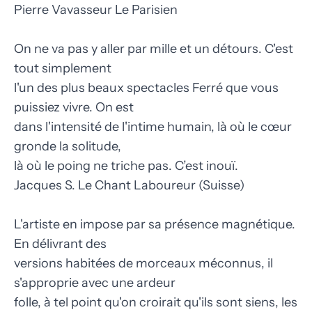
Pierre Vavasseur Le Parisien
On ne va pas y aller par mille et un détours. C'est
tout simplement
l'un des plus beaux spectacles Ferré que vous
puissiez vivre. On est
dans l'intensité de l'intime humain, là où le cœur
gronde la solitude,
là où le poing ne triche pas. C’est inouï.
Jacques S. Le Chant Laboureur (Suisse)
L'artiste en impose par sa présence magnétique.
En délivrant des
versions habitées de morceaux méconnus, il
s'approprie avec une ardeur
folle, à tel point qu'on croirait qu'ils sont siens, les