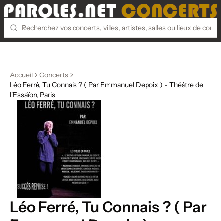
Accueil
Concerts
Léo Ferré, Tu Connais ? ( Par Emmanuel Depoix ) - Théâtre de
l'Essaïon, Paris
Léo Ferré, Tu Connais ? ( Par