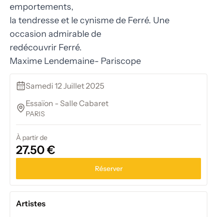
emportements,
la tendresse et le cynisme de Ferré. Une
occasion admirable de
redécouvrir Ferré.
Maxime Lendemaine- Pariscope
Samedi 12 Juillet 2025
Essaïon - Salle Cabaret
PARIS
À partir de
27.50 €
Réserver
Artistes