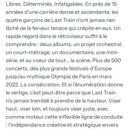
Libres. Déterminés. Infatigables. En près de 15
années d’une carrière dense et ascendante, les
quatre garçons de Last Train n’ont jamais rien
lâché de la ferveur tenace qui crépite en eux. Un
rapide regard dans le rétroviseur suffit à le
comprendre : deux albums, un projet orchestral,
un court-métrage, un documentaire, une mini-
série, et au coeur de tout... la scène. Plus de 500
concerts, des plus grands festivals d’Europe
jusqu’au mythique Olympia de Paris en mars
2022. La consécration. Et si l’énumération donne
le vertige, c’est peut-être parce que Last Train
n’a jamais tremblé à prendre de la hauteur. Viser
haut, viser loin, et toujours viser juste, avec
comme moteur cette inflexible ligne de conduite
: l’indépendance créative et stratégique envers