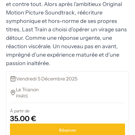
et contre tout. Alors après l’ambitieux Original
Motion Picture Soundtrack, réécriture
symphonique et hors-norme de ses propres
titres, Last Train a choisi d’opérer un virage sans
détour. Comme une réponse urgente, une
réaction viscérale. Un nouveau pas en avant,
imprégné d’une expérience maturée et d’une
passion inaltérée.
Vendredi 5 Décembre 2025
Le Trianon
PARIS
À partir de
35.00 €
Réserver