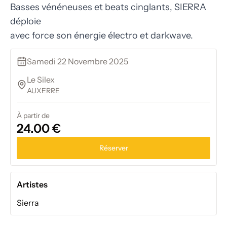
Basses vénéneuses et beats cinglants, SIERRA
déploie
avec force son énergie électro et darkwave.
Samedi 22 Novembre 2025
Le Silex
AUXERRE
À partir de
24.00 €
Réserver
Artistes
Sierra